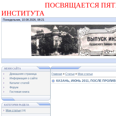
ПОСВЯЩАЕТСЯ ПЯТИДЕС
ИНСТИТУТА
Понедельник, 10.08.2026, 08:21
МЕНЮ САЙТА
Домашняя страница
Главная
»
Статьи
»
Мои статьи
Информация о сайте
КАЗАНЬ, ИЮНЬ 2011, ПОСЛЕ ПРОЛИ
Каталог статей
Форум
Гостевая книга
КАТЕГОРИИ РАЗДЕЛА
Мои статьи
[19]